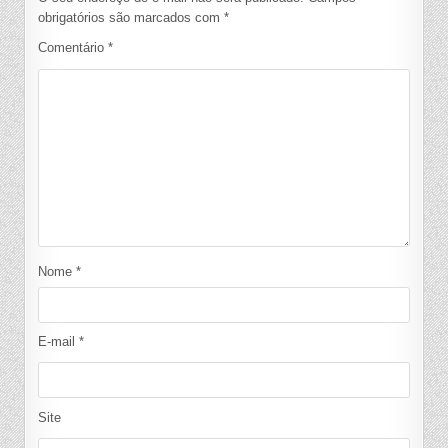
obrigatórios são marcados com
*
Comentário
*
Nome
*
E-mail
*
Site