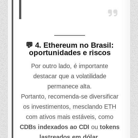
💬 4. Ethereum no Brasil:
oportunidades e riscos
Por outro lado, é importante
destacar que a volatilidade
permanece alta.
Portanto, recomenda-se diversificar
os investimentos, mesclando ETH
com ativos mais estáveis, como
CDBs indexados ao CDI
ou
tokens
lastreados em dólar
.