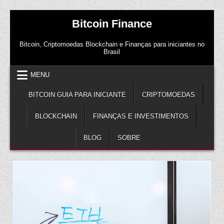
Skip
Bitcoin Finance
to
content
Bitcoin, Criptomoedas Blockchain e Finanças para iniciantes no
Brasil
MENU
BITCOIN GUIA PARA INICIANTE
CRIPTOMOEDAS
BLOCKCHAIN
FINANÇAS E INVESTIMENTOS
BLOG
SOBRE