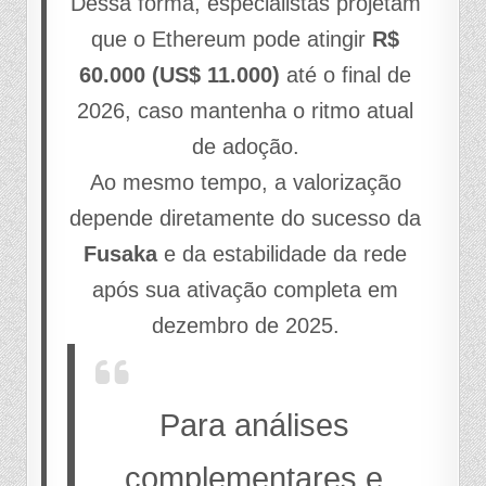
Dessa forma, especialistas projetam
que o Ethereum pode atingir
R$
60.000 (US$ 11.000)
até o final de
2026, caso mantenha o ritmo atual
de adoção.
Ao mesmo tempo, a valorização
depende diretamente do sucesso da
Fusaka
e da estabilidade da rede
após sua ativação completa em
dezembro de 2025.
Para análises
complementares e