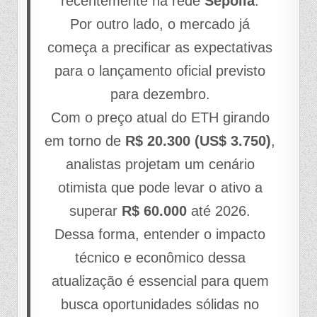
recentemente na rede
Sepolia
.
Por outro lado, o mercado já
começa a precificar as expectativas
para o lançamento oficial previsto
para dezembro.
Com o preço atual do ETH girando
em torno de
R$ 20.300 (US$ 3.750)
,
analistas projetam um cenário
otimista que pode levar o ativo a
superar
R$ 60.000
até 2026.
Dessa forma, entender o impacto
técnico e econômico dessa
atualização é essencial para quem
busca oportunidades sólidas no