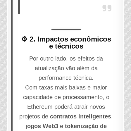
⚙️ 2. Impactos econômicos
e técnicos
Por outro lado, os efeitos da
atualização vão além da
performance técnica.
Com taxas mais baixas e maior
capacidade de processamento, o
Ethereum poderá atrair novos
projetos de
contratos inteligentes
,
jogos Web3
e
tokenização de