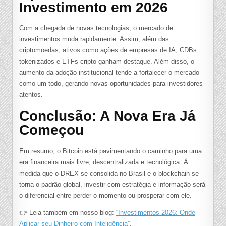
Investimento em 2026
Com a chegada de novas tecnologias, o mercado de
investimentos muda rapidamente. Assim, além das
criptomoedas, ativos como ações de empresas de IA, CDBs
tokenizados e ETFs cripto ganham destaque. Além disso, o
aumento da adoção institucional tende a fortalecer o mercado
como um todo, gerando novas oportunidades para investidores
atentos.
Conclusão: A Nova Era Já
Começou
Em resumo, o Bitcoin está pavimentando o caminho para uma
era financeira mais livre, descentralizada e tecnológica. À
medida que o DREX se consolida no Brasil e o blockchain se
torna o padrão global, investir com estratégia e informação será
o diferencial entre perder o momento ou prosperar com ele.
👉 Leia também em nosso blog:
“Investimentos 2026: Onde
Aplicar seu Dinheiro com Inteligência”
.