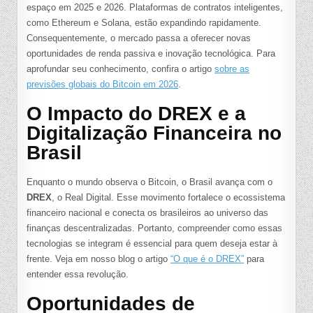
espaço em 2025 e 2026. Plataformas de contratos inteligentes,
como Ethereum e Solana, estão expandindo rapidamente.
Consequentemente, o mercado passa a oferecer novas
oportunidades de renda passiva e inovação tecnológica. Para
aprofundar seu conhecimento, confira o artigo
sobre as
previsões globais do Bitcoin em 2026
.
O Impacto do DREX e a
Digitalização Financeira no
Brasil
Enquanto o mundo observa o Bitcoin, o Brasil avança com o
DREX
, o Real Digital. Esse movimento fortalece o ecossistema
financeiro nacional e conecta os brasileiros ao universo das
finanças descentralizadas. Portanto, compreender como essas
tecnologias se integram é essencial para quem deseja estar à
frente. Veja em nosso blog o artigo
“O que é o DREX”
para
entender essa revolução.
Oportunidades de