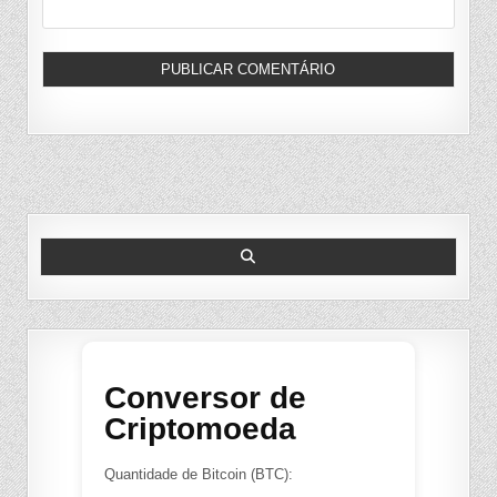
Search
for:
Conversor de
Criptomoeda
Quantidade de Bitcoin (BTC):