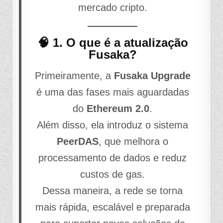
mercado cripto.
🧠 1. O que é a atualização
Fusaka?
Primeiramente, a
Fusaka Upgrade
é uma das fases mais aguardadas
do
Ethereum 2.0
.
Além disso, ela introduz o sistema
PeerDAS
, que melhora o
processamento de dados e reduz
custos de gas.
Dessa maneira, a rede se torna
mais rápida, escalável e preparada