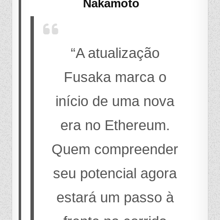
Nakamoto
“A atualização
Fusaka marca o
início de uma nova
era no Ethereum.
Quem compreender
seu potencial agora
estará um passo à