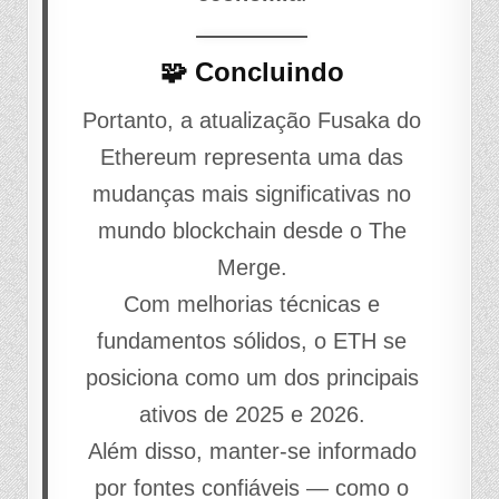
🧩 Concluindo
Portanto, a atualização Fusaka do
Ethereum representa uma das
mudanças mais significativas no
mundo blockchain desde o The
Merge.
Com melhorias técnicas e
fundamentos sólidos, o ETH se
posiciona como um dos principais
ativos de 2025 e 2026.
Além disso, manter-se informado
por fontes confiáveis — como o