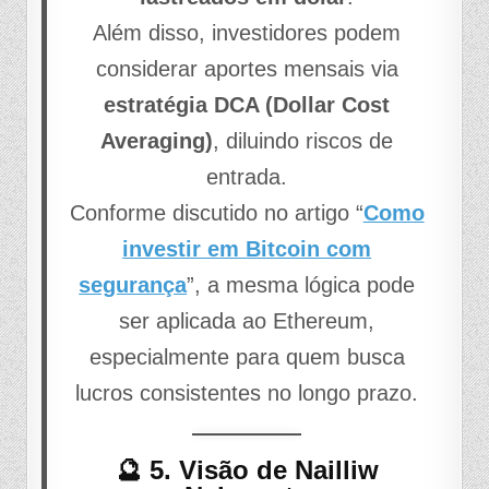
Além disso, investidores podem
considerar aportes mensais via
estratégia DCA (Dollar Cost
Averaging)
, diluindo riscos de
entrada.
Conforme discutido no artigo “
Como
investir em Bitcoin com
segurança
”, a mesma lógica pode
ser aplicada ao Ethereum,
especialmente para quem busca
lucros consistentes no longo prazo.
🔮 5. Visão de Nailliw