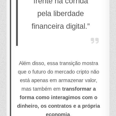
frente na corrida
pela liberdade
financeira digital.”
Além disso, essa transição mostra
que o futuro do mercado cripto não
está apenas em armazenar valor,
mas também em
transformar a
forma como interagimos com o
dinheiro, os contratos e a própria
economia
.