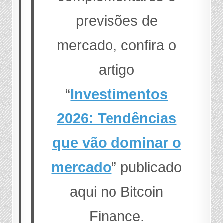
previsões de
mercado, confira o
artigo
“
Investimentos
2026: Tendências
que vão dominar o
mercado
” publicado
aqui no Bitcoin
Finance.