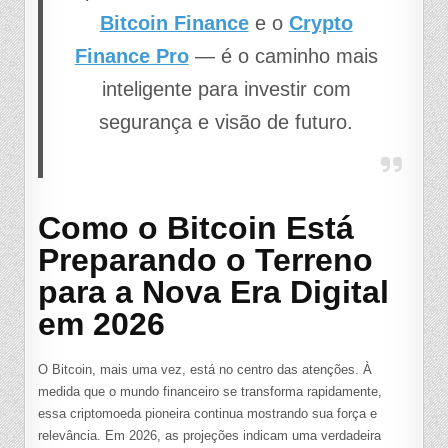
Bitcoin Finance
e o
Crypto
Finance Pro
— é o caminho mais
inteligente para investir com
segurança e visão de futuro.
Como o Bitcoin Está
Preparando o Terreno
para a Nova Era Digital
em 2026
O Bitcoin, mais uma vez, está no centro das atenções. À
medida que o mundo financeiro se transforma rapidamente,
essa criptomoeda pioneira continua mostrando sua força e
relevância. Em 2026, as projeções indicam uma verdadeira