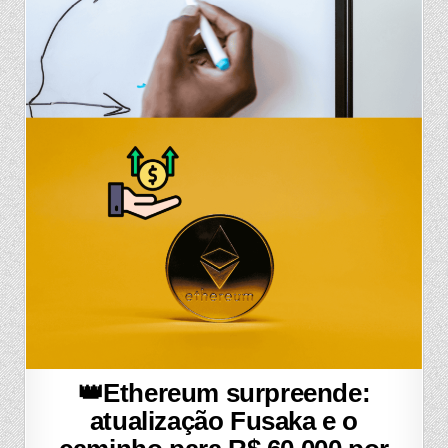
👑Ethereum surpreende:
atualização Fusaka e o