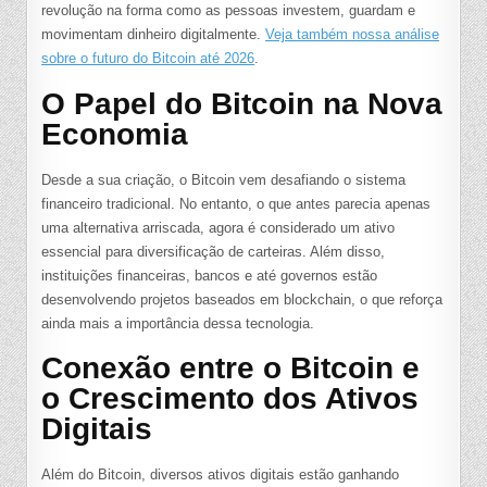
revolução na forma como as pessoas investem, guardam e
movimentam dinheiro digitalmente.
Veja também nossa análise
sobre o futuro do Bitcoin até 2026
.
O Papel do Bitcoin na Nova
Economia
Desde a sua criação, o Bitcoin vem desafiando o sistema
financeiro tradicional. No entanto, o que antes parecia apenas
uma alternativa arriscada, agora é considerado um ativo
essencial para diversificação de carteiras. Além disso,
instituições financeiras, bancos e até governos estão
desenvolvendo projetos baseados em blockchain, o que reforça
ainda mais a importância dessa tecnologia.
Conexão entre o Bitcoin e
o Crescimento dos Ativos
Digitais
Além do Bitcoin, diversos ativos digitais estão ganhando