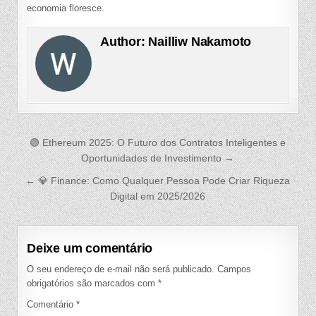
economia floresce.
Author:
Nailliw Nakamoto
Navegação
🟢 Ethereum 2025: O Futuro dos Contratos Inteligentes e
de
Oportunidades de Investimento →
Post
← 💎 Finance: Como Qualquer Pessoa Pode Criar Riqueza
Digital em 2025/2026
Deixe um comentário
O seu endereço de e-mail não será publicado.
Campos
obrigatórios são marcados com
*
Comentário
*