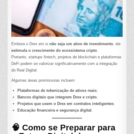
Embora o Drex em si
não seja um ativo de investimento
, ele
estimula o crescimento do ecossistema cripto
.
Portanto, startups fintech, projetos de blockchain e plataformas
DeFi podem se valorizar significativamente com a integração
do Real Digital.
Algumas áreas promissoras incluem:
Plataformas de tokenização de ativos reais
;
Bancos digitais que integrem Drex e cripto
;
Projetos que usem o Drex em contratos inteligentes
;
Educação financeira e segurança digital
.
🧠 Como se Preparar para