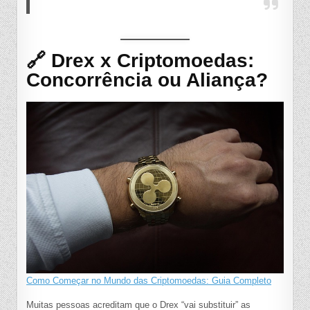
🔗 Drex x Criptomoedas:
Concorrência ou Aliança?
Como Começar no Mundo das Criptomoedas: Guia Completo
Muitas pessoas acreditam que o Drex “vai substituir” as