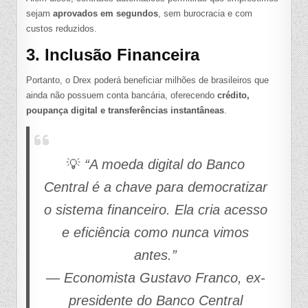
sejam
aprovados em segundos
, sem burocracia e com
custos reduzidos.
3. Inclusão Financeira
Portanto, o Drex poderá beneficiar milhões de brasileiros que
ainda não possuem conta bancária, oferecendo
crédito,
poupança digital e transferências instantâneas
.
💡
“A moeda digital do Banco
Central é a chave para democratizar
o sistema financeiro. Ela cria acesso
e eficiência como nunca vimos
antes.”
—
Economista Gustavo Franco, ex-
presidente do Banco Central