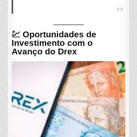
💹 Oportunidades de
Investimento com o
Avanço do Drex