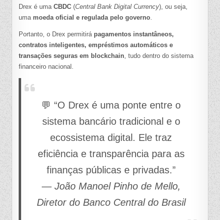
Drex é uma
CBDC
(
Central Bank Digital Currency
), ou seja,
uma
moeda oficial e regulada pelo governo
.
Portanto, o Drex permitirá
pagamentos instantâneos,
contratos inteligentes, empréstimos automáticos e
transações seguras em blockchain
, tudo dentro do sistema
financeiro nacional.
💬 “O Drex é uma ponte entre o
sistema bancário tradicional e o
ecossistema digital. Ele traz
eficiência e transparência para as
finanças públicas e privadas.”
—
João Manoel Pinho de Mello,
Diretor do Banco Central do Brasil