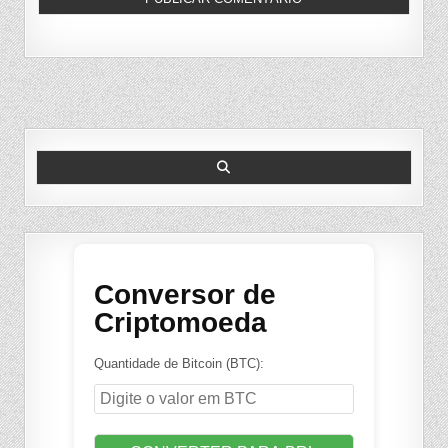
Search
for:
Conversor de
Criptomoeda
Quantidade de Bitcoin (BTC):