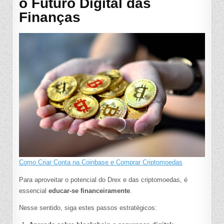
o Futuro Digital das
Finanças
Como Criar Conta na Coinbase e Comprar Criptomoedas
Para aproveitar o potencial do Drex e das criptomoedas, é
essencial
educar-se financeiramente
.
Nesse sentido, siga estes passos estratégicos: