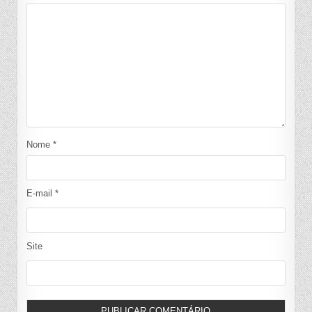
Nome
*
E-mail
*
Site