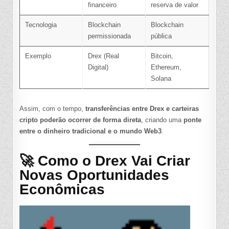
financeiro
reserva de valor
Tecnologia
Blockchain
Blockchain
permissionada
pública
Exemplo
Drex (Real
Bitcoin,
Digital)
Ethereum,
Solana
Assim, com o tempo,
transferências entre Drex e carteiras
cripto poderão ocorrer de forma direta
, criando uma
ponte
entre o dinheiro tradicional e o mundo Web3
.
🚀 Como o Drex Vai Criar
Novas Oportunidades
Econômicas