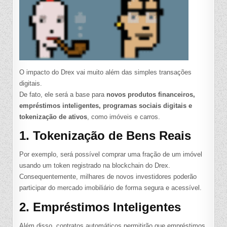
O impacto do Drex vai muito além das simples transações
digitais.
De fato, ele será a base para
novos produtos financeiros,
empréstimos inteligentes, programas sociais digitais e
tokenização de ativos
, como imóveis e carros.
1. Tokenização de Bens Reais
Por exemplo, será possível comprar uma fração de um imóvel
usando um token registrado na blockchain do Drex.
Consequentemente, milhares de novos investidores poderão
participar do mercado imobiliário de forma segura e acessível.
2. Empréstimos Inteligentes
Além disso, contratos automáticos permitirão que empréstimos