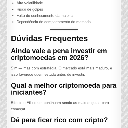
Alta volatilidade
Risco de golpes
Falta de conhecimento da maioria
Dependência de comportamento do mercado
Dúvidas Frequentes
Ainda vale a pena investir em
criptomoedas em 2026?
Sim — mas com estratégia. O mercado está mais maduro, e
isso favorece quem estuda antes de investir.
Qual a melhor criptomoeda para
iniciantes?
Bitcoin e Ethereum continuam sendo as mais seguras para
começar.
Dá para ficar rico com cripto?