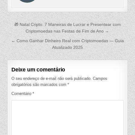
Navegação
🎁 Natal Cripto: 7 Maneiras de Lucrar e Presentear com
de
Criptomoedas nas Festas de Fim de Ano →
Post
← Como Ganhar Dinheiro Real com Criptomoedas — Guia
Atualizado 2025
Deixe um comentário
O seu endereço de e-mail não será publicado.
Campos
obrigatórios são marcados com
*
Comentário
*