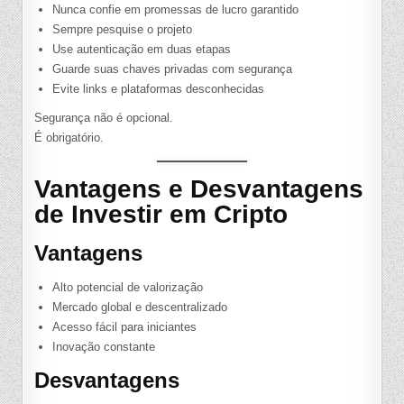
Nunca confie em promessas de lucro garantido
Sempre pesquise o projeto
Use autenticação em duas etapas
Guarde suas chaves privadas com segurança
Evite links e plataformas desconhecidas
Segurança não é opcional.
É obrigatório.
Vantagens e Desvantagens
de Investir em Cripto
Vantagens
Alto potencial de valorização
Mercado global e descentralizado
Acesso fácil para iniciantes
Inovação constante
Desvantagens