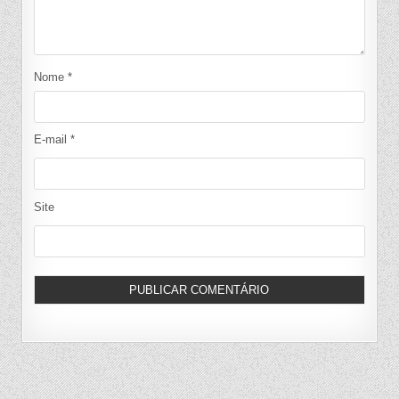
Nome
*
E-mail
*
Site