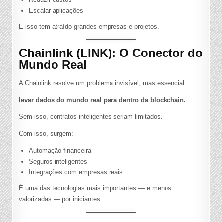
Escalar aplicações
E isso tem atraído grandes empresas e projetos.
Chainlink (LINK): O Conector do
Mundo Real
A Chainlink resolve um problema invisível, mas essencial:
levar dados do mundo real para dentro da blockchain.
Sem isso, contratos inteligentes seriam limitados.
Com isso, surgem:
Automação financeira
Seguros inteligentes
Integrações com empresas reais
É uma das tecnologias mais importantes — e menos
valorizadas — por iniciantes.