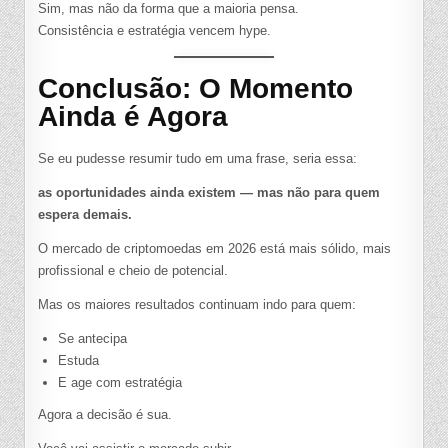
Sim, mas não da forma que a maioria pensa.
Consistência e estratégia vencem hype.
Conclusão: O Momento
Ainda é Agora
Se eu pudesse resumir tudo em uma frase, seria essa:
as oportunidades ainda existem — mas não para quem
espera demais.
O mercado de criptomoedas em 2026 está mais sólido, mais
profissional e cheio de potencial.
Mas os maiores resultados continuam indo para quem:
Se antecipa
Estuda
E age com estratégia
Agora a decisão é sua.