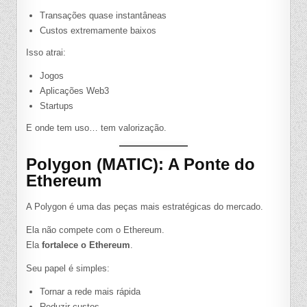
Transações quase instantâneas
Custos extremamente baixos
Isso atrai:
Jogos
Aplicações Web3
Startups
E onde tem uso… tem valorização.
Polygon (MATIC): A Ponte do
Ethereum
A Polygon é uma das peças mais estratégicas do mercado.
Ela não compete com o Ethereum.
Ela
fortalece o Ethereum
.
Seu papel é simples:
Tornar a rede mais rápida
Reduzir custos