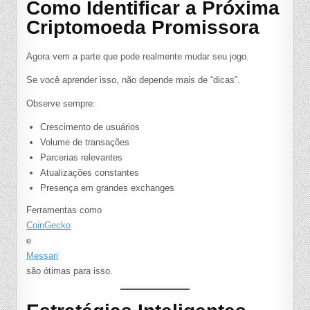
Como Identificar a Próxima
Criptomoeda Promissora
Agora vem a parte que pode realmente mudar seu jogo.
Se você aprender isso, não depende mais de “dicas”.
Observe sempre:
Crescimento de usuários
Volume de transações
Parcerias relevantes
Atualizações constantes
Presença em grandes exchanges
Ferramentas como
CoinGecko
e
Messari
são ótimas para isso.