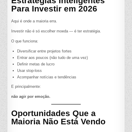
Estratégias Inteligentes
Para Investir em 2026
Aqui é onde a maioria erra.
Investir não é só escolher moeda — é ter estratégia.
O que funciona:
Diversificar entre projetos fortes
Entrar aos poucos (não tudo de uma vez)
Definir metas de lucro
Usar stop-loss
Acompanhar notícias e tendências
E principalmente:
não agir por emoção.
Oportunidades Que a
Maioria Não Está Vendo