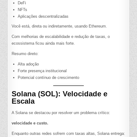
DeFi
NFTs
Aplicações descentralizadas
Você está, direta ou indiretamente, usando Ethereum.
Com melhorias de escalabilidade e redução de taxas, o
ecossistema ficou ainda mais forte.
Resumo direto:
Alta adoção
Forte presença institucional
Potencial contínuo de crescimento
Solana (SOL): Velocidade e
Escala
A Solana se destacou por resolver um problema crítico:
velocidade e custo.
Enquanto outras redes sofrem com taxas altas, Solana entrega: