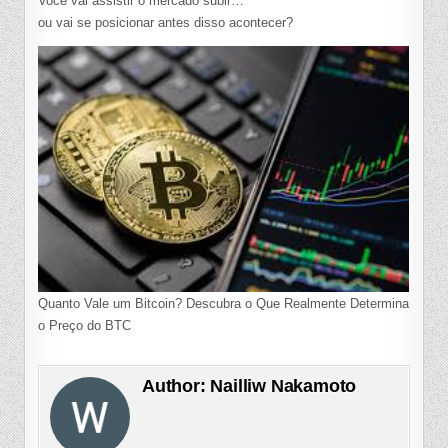
Você vai assistir o mercado subir…
ou vai se posicionar antes disso acontecer?
Quanto Vale um Bitcoin? Descubra o Que Realmente Determina
o Preço do BTC
Author:
Nailliw Nakamoto