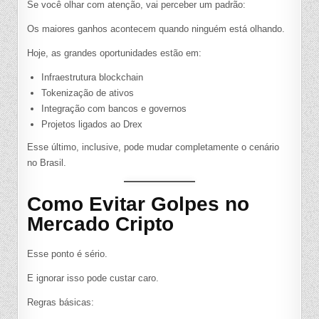
Se você olhar com atenção, vai perceber um padrão:
Os maiores ganhos acontecem quando ninguém está olhando.
Hoje, as grandes oportunidades estão em:
Infraestrutura blockchain
Tokenização de ativos
Integração com bancos e governos
Projetos ligados ao Drex
Esse último, inclusive, pode mudar completamente o cenário
no Brasil.
Como Evitar Golpes no
Mercado Cripto
Esse ponto é sério.
E ignorar isso pode custar caro.
Regras básicas: