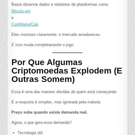
Basta observar dados e relatórios de plataformas como
Bitcoin.org
e
CoinMarketCap
Eles mostram claramente: o mercado amadureceu.
E isso muda completamente o jogo.
Por Que Algumas
Criptomoedas Explodem (E
Outras Somem)
Essa é uma das maiores dúvidas de quem está começando.
E a resposta é simples, mas ignorada pela maioria:
Preço sobe quando existe demanda real.
Agora, o que gera essa demanda?
Tecnologia útil