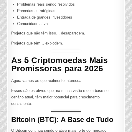
Problemas reais sendo resolvidos
Parcerias estratégicas
Entrada de grandes investidores
Comunidade ativa
Projetos que não têm isso… desaparecem.
Projetos que têm… explodem.
As 5 Criptomoedas Mais
Promissoras para 2026
Agora vamos ao que realmente interessa.
Esses são os ativos que, na minha visão e com base no
cenário atual, têm maior potencial para crescimento
consistente.
Bitcoin (BTC): A Base de Tudo
O Bitcoin continua sendo o ativo mais forte do mercado.