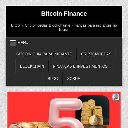
Skip
Bitcoin Finance
to
content
Bitcoin, Criptomoedas Blockchain e Finanças para iniciantes no
Brasil
MENU
BITCOIN GUIA PARA INICIANTE
CRIPTOMOEDAS
BLOCKCHAIN
FINANÇAS E INVESTIMENTOS
BLOG
SOBRE