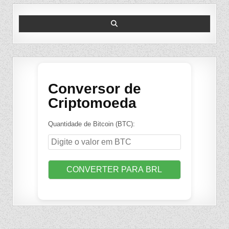
Search
for:
Conversor de
Criptomoeda
Quantidade de Bitcoin (BTC):
CONVERTER PARA BRL