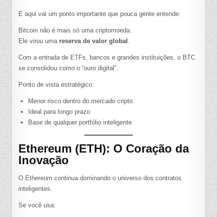
E aqui vai um ponto importante que pouca gente entende:
Bitcoin não é mais só uma criptomoeda.
Ele virou uma
reserva de valor global
.
Com a entrada de ETFs, bancos e grandes instituições, o BTC
se consolidou como o “ouro digital”.
Ponto de vista estratégico:
Menor risco dentro do mercado cripto
Ideal para longo prazo
Base de qualquer portfólio inteligente
Ethereum (ETH): O Coração da
Inovação
O Ethereum continua dominando o universo dos contratos
inteligentes.
Se você usa: