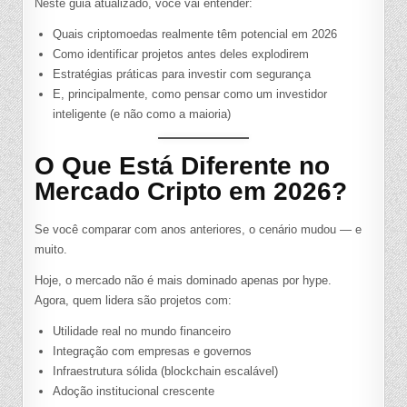
Neste guia atualizado, você vai entender:
Quais criptomoedas realmente têm potencial em 2026
Como identificar projetos antes deles explodirem
Estratégias práticas para investir com segurança
E, principalmente, como pensar como um investidor
inteligente (e não como a maioria)
O Que Está Diferente no
Mercado Cripto em 2026?
Se você comparar com anos anteriores, o cenário mudou — e
muito.
Hoje, o mercado não é mais dominado apenas por hype.
Agora, quem lidera são projetos com:
Utilidade real no mundo financeiro
Integração com empresas e governos
Infraestrutura sólida (blockchain escalável)
Adoção institucional crescente