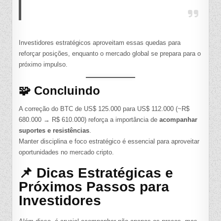
Investidores estratégicos aproveitam essas quedas para
reforçar posições, enquanto o mercado global se prepara para o
próximo impulso.
🧩 Concluindo
A correção do BTC de US$ 125.000 para US$ 112.000 (~R$
680.000 → R$ 610.000) reforça a importância de
acompanhar
suportes e resistências
.
Manter disciplina e foco estratégico é essencial para aproveitar
oportunidades no mercado cripto.
📌 Dicas Estratégicas e
Próximos Passos para
Investidores