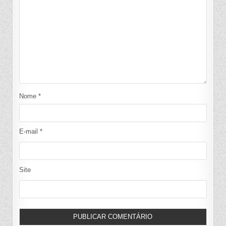
Nome
*
E-mail
*
Site