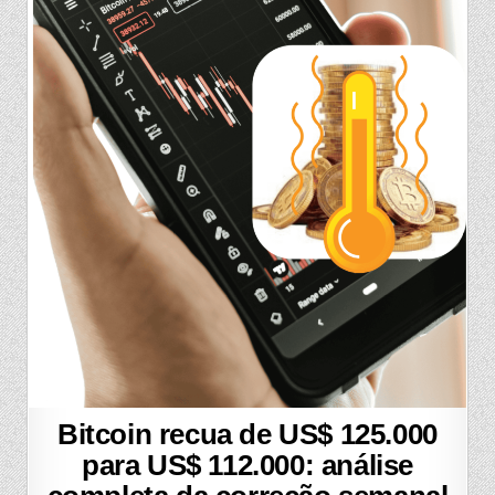
Bitcoin recua de US$ 125.000
para US$ 112.000: análise