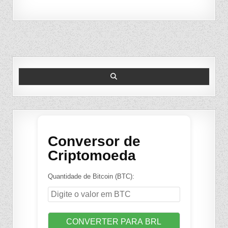
Search
for:
Conversor de
Criptomoeda
Quantidade de Bitcoin (BTC):
CONVERTER PARA BRL