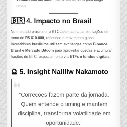
prazo.
🇧🇷 4. Impacto no Brasil
No mercado brasileiro, o BTC acompanha as oscilações em
torno de
R$ 610.000
, refletindo o movimento global.
Investidores brasileiros utilizam exchanges como
Binance
Brasil e Mercado Bitcoin
para aproveitar quedas e acumular
frações de BTC, especialmente via
ETFs e fundos digitais
.
🔮 5. Insight Nailliw Nakamoto
“Correções fazem parte da jornada.
Quem entende o timing e mantém
disciplina, transforma volatilidade em
oportunidade.”